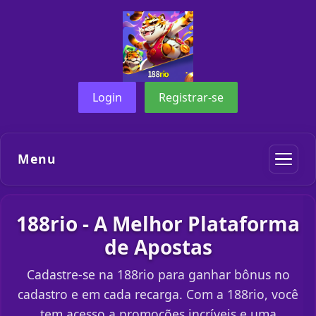
Login
Registrar-se
Menu
188rio - A Melhor Plataforma
de Apostas
Cadastre-se na 188rio para ganhar bônus no
cadastro e em cada recarga. Com a 188rio, você
tem acesso a promoções incríveis e uma