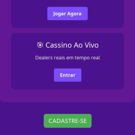
Jogar Agora
🎯 Cassino Ao Vivo
Dealers reais em tempo real
Entrar
CADASTRE-SE